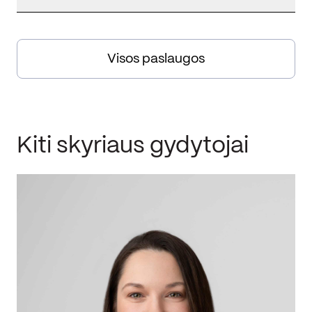
Visos paslaugos
Kiti skyriaus gydytojai