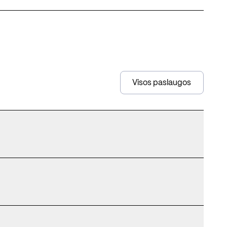
Visos paslaugos