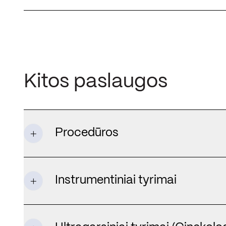
Kitos paslaugos
Procedūros
Instrumentiniai tyrimai