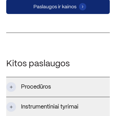
Paslaugos ir kainos
Kitos paslaugos
Procedūros
Instrumentiniai tyrimai