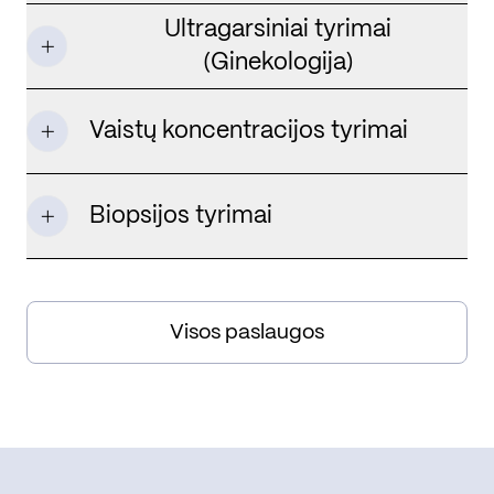
Ultragarsiniai tyrimai
(Ginekologija)
Vaistų koncentracijos tyrimai
Biopsijos tyrimai
Visos paslaugos