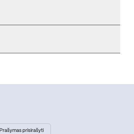
Prašymas prisirašyti