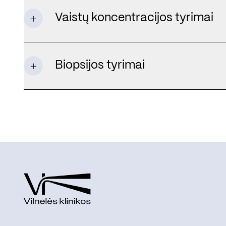
Vaistų koncentracijos tyrimai
Biopsijos tyrimai