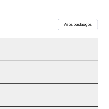
Visos paslaugos