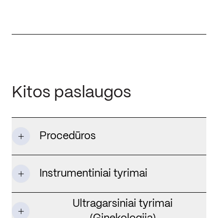
Kitos paslaugos
Procedūros
Instrumentiniai tyrimai
Ultragarsiniai tyrimai