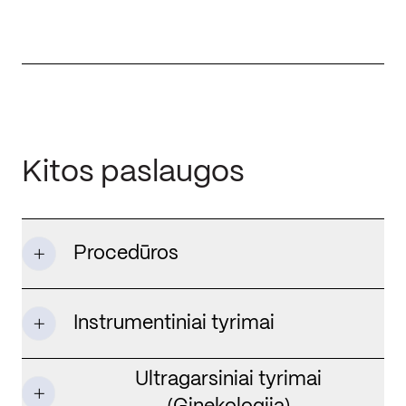
Kitos paslaugos
Procedūros
Instrumentiniai tyrimai
Ultragarsiniai tyrimai