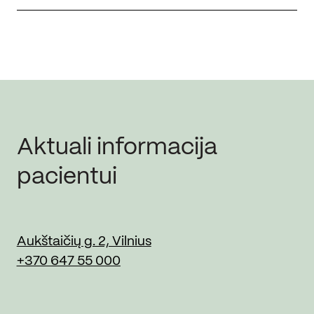
Aktuali informacija
pacientui
Aukštaičių g. 2, Vilnius
+370 647 55 000