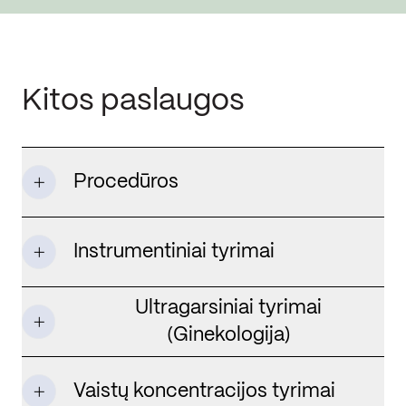
Kitos paslaugos
Procedūros
Instrumentiniai tyrimai
Ultragarsiniai tyrimai
(Ginekologija)
Vaistų koncentracijos tyrimai