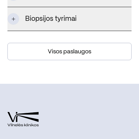
Biopsijos tyrimai
Visos paslaugos