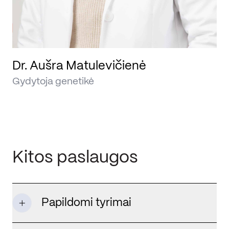
Dr. Aušra Matulevičienė
Gydytoja genetikė
Kitos paslaugos
Papildomi tyrimai