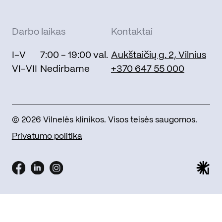
Darbo laikas
Kontaktai
I-V
7:00 - 19:00 val.
Aukštaičių g. 2, Vilnius
VI-VII
Nedirbame
+370 647 55 000
© 2026 Vilnelės klinikos. Visos teisės saugomos.
Privatumo politika