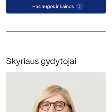
Paslaugos ir kainos
Skyriaus gydytojai