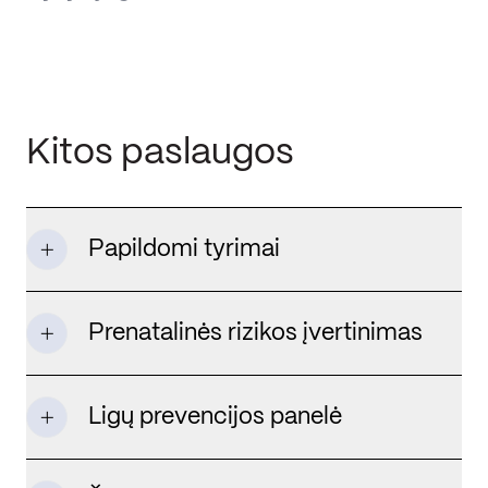
Kitos paslaugos
Papildomi tyrimai
Prenatalinės rizikos įvertinimas
Ligų prevencijos panelė