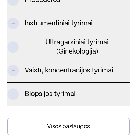
Instrumentiniai tyrimai
Ultragarsiniai tyrimai
(Ginekologija)
Vaistų koncentracijos tyrimai
Biopsijos tyrimai
Visos paslaugos