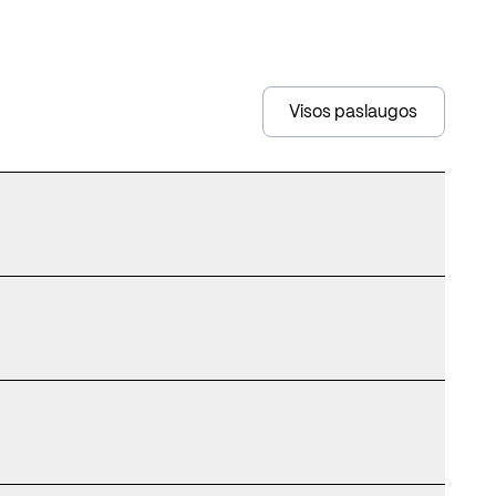
Visos paslaugos