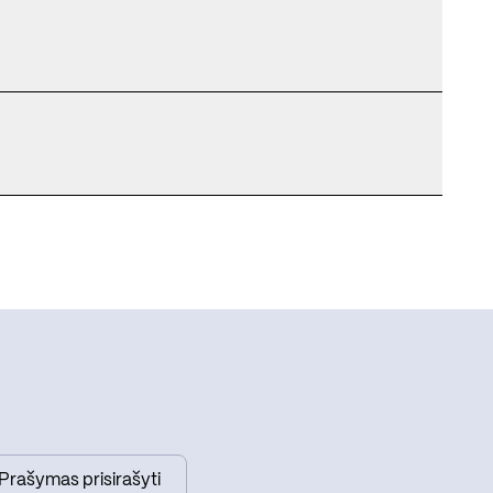
Prašymas prisirašyti