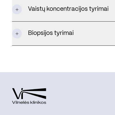
Vaistų koncentracijos tyrimai
Biopsijos tyrimai