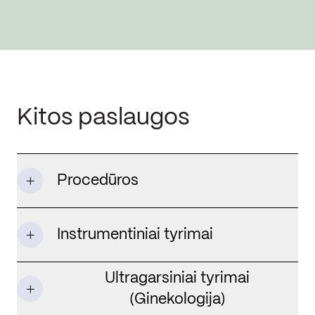
Kitos paslaugos
Procedūros
Instrumentiniai tyrimai
Ultragarsiniai tyrimai
(Ginekologija)