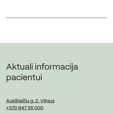
Aktuali informacija
pacientui
Aukštaičių g. 2, Vilnius
+370 647 55 000