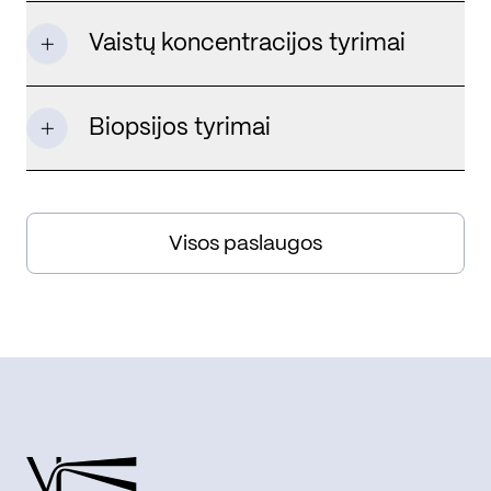
Vaistų koncentracijos tyrimai
Biopsijos tyrimai
Visos paslaugos