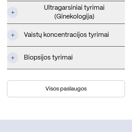
Ultragarsiniai tyrimai
(Ginekologija)
Vaistų koncentracijos tyrimai
Biopsijos tyrimai
Visos paslaugos