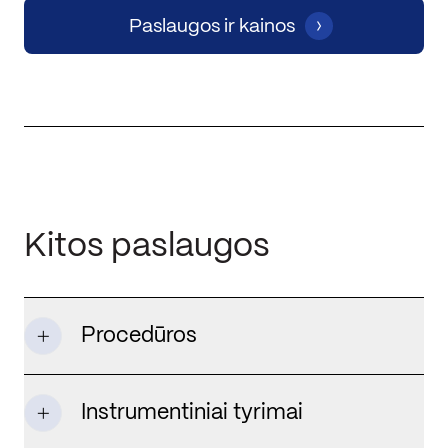
Paslaugos ir kainos
Kitos paslaugos
Procedūros
Instrumentiniai tyrimai