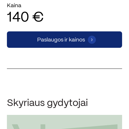
Kaina
140 €
Paslaugos ir kainos
Skyriaus gydytojai