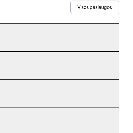
Visos paslaugos