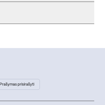
Prašymas prisirašyti