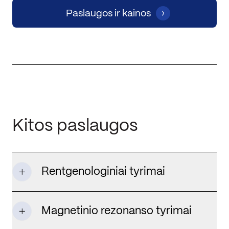
Paslaugos ir kainos
Kitos paslaugos
Rentgenologiniai tyrimai
Magnetinio rezonanso tyrimai