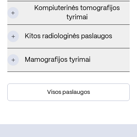
Kompiuterinės tomografijos
tyrimai
Kitos radiologinės paslaugos
Mamografijos tyrimai
Visos paslaugos