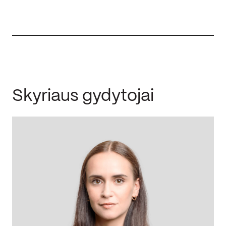
Skyriaus gydytojai