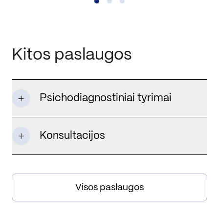
Kitos paslaugos
Psichodiagnostiniai tyrimai
Konsultacijos
Visos paslaugos