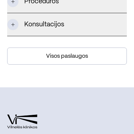
Procedūros
Konsultacijos
Visos paslaugos