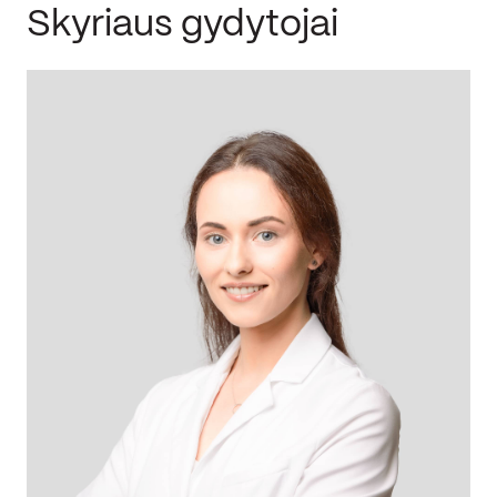
Skyriaus gydytojai