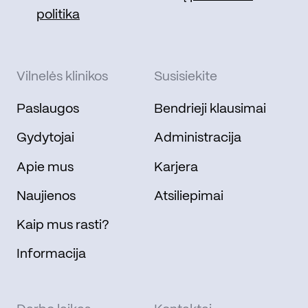
politika
Vilnelės klinikos
Susisiekite
Paslaugos
Bendrieji klausimai
Gydytojai
Administracija
Apie mus
Karjera
Naujienos
Atsiliepimai
Kaip mus rasti?
Informacija