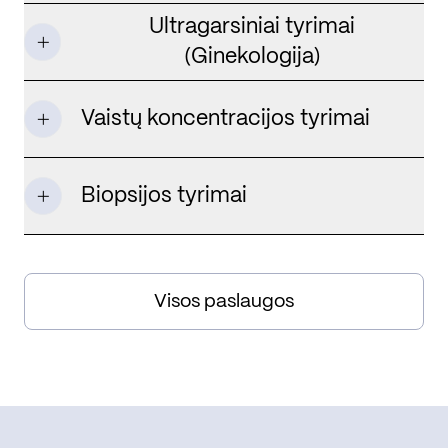
Ultragarsiniai tyrimai
(Ginekologija)
Vaistų koncentracijos tyrimai
Biopsijos tyrimai
Visos paslaugos