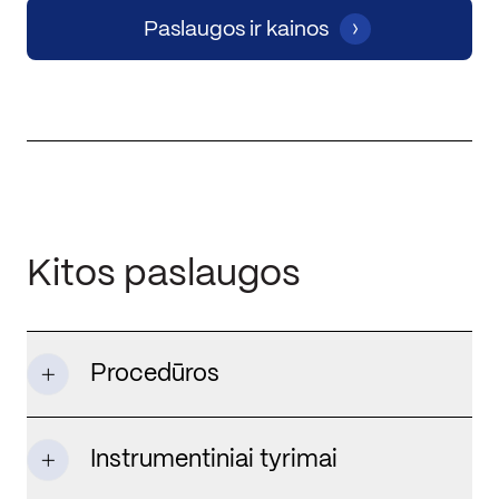
Paslaugos ir kainos
Kitos paslaugos
Procedūros
Instrumentiniai tyrimai