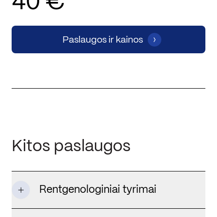
40 €
Paslaugos ir kainos
Kitos paslaugos
Rentgenologiniai tyrimai