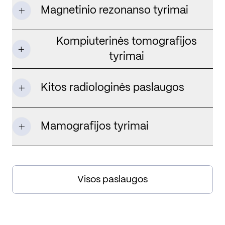
Magnetinio rezonanso tyrimai
Kompiuterinės tomografijos
tyrimai
Kitos radiologinės paslaugos
Mamografijos tyrimai
Visos paslaugos