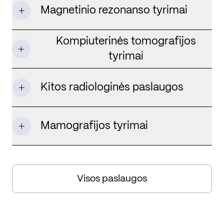
Magnetinio rezonanso tyrimai
Kompiuterinės tomografijos
tyrimai
Kitos radiologinės paslaugos
Mamografijos tyrimai
Visos paslaugos