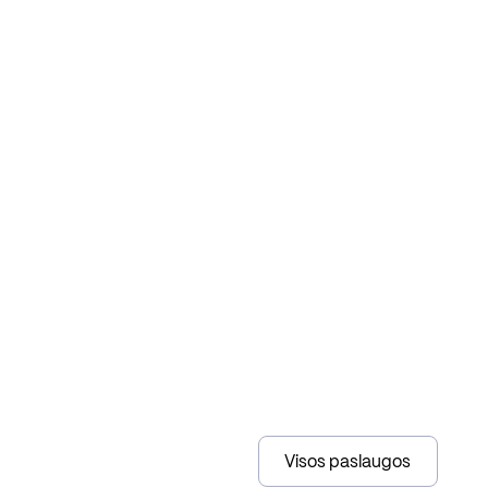
Visos paslaugos