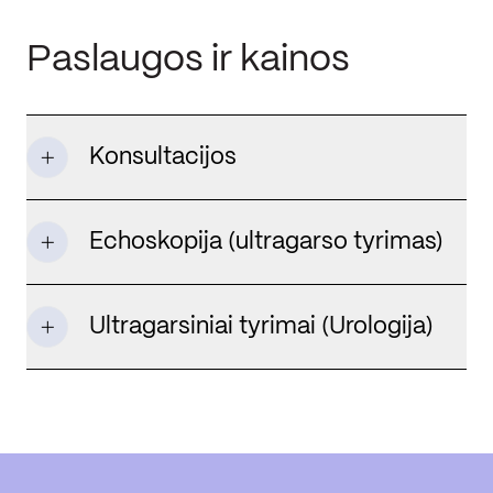
Paslaugos ir kainos
Konsultacijos
Echoskopija (ultragarso tyrimas)
Ultragarsiniai tyrimai (Urologija)