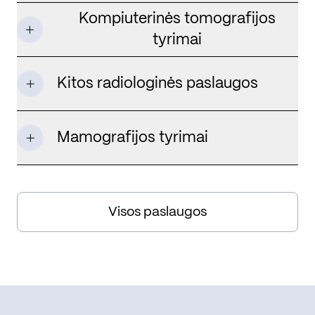
Kompiuterinės tomografijos
tyrimai
Kitos radiologinės paslaugos
Mamografijos tyrimai
Visos paslaugos