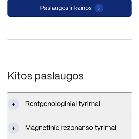
Paslaugos ir kainos
Kitos paslaugos
Rentgenologiniai tyrimai
Magnetinio rezonanso tyrimai