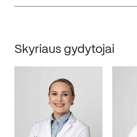
Skyriaus gydytojai