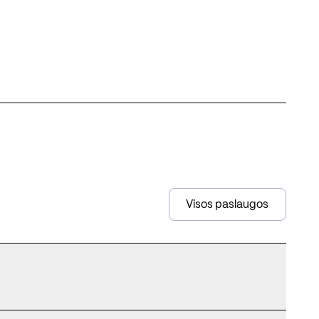
Visos paslaugos