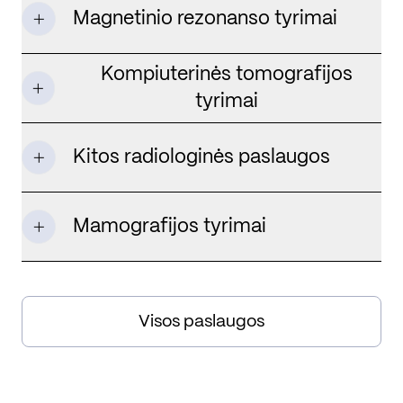
Magnetinio rezonanso tyrimai
Kompiuterinės tomografijos
tyrimai
Kitos radiologinės paslaugos
Mamografijos tyrimai
Visos paslaugos