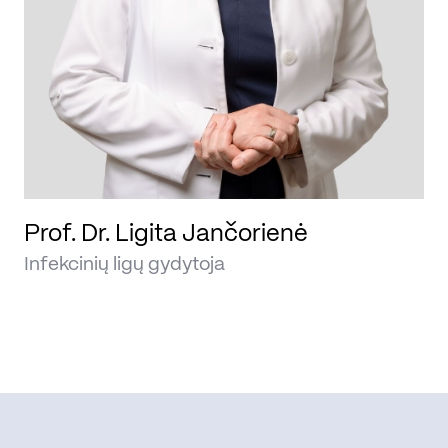
Prof. Dr. Ligita Jančorienė
Infekcinių ligų gydytoja