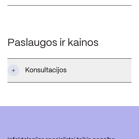
Paslaugos ir kainos
Konsultacijos