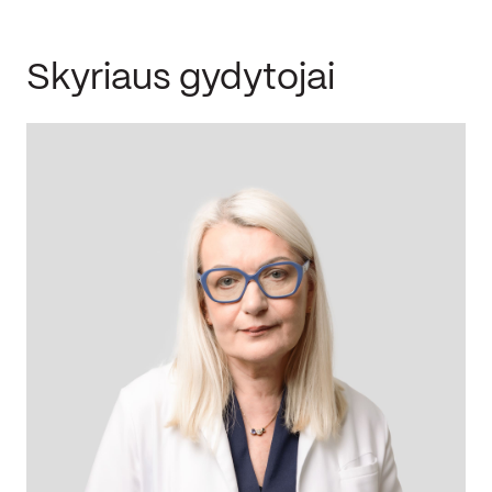
Skyriaus gydytojai