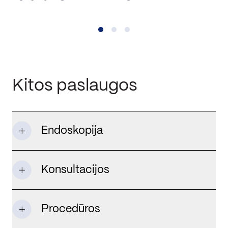
Kitos paslaugos
Endoskopija
Konsultacijos
Procedūros