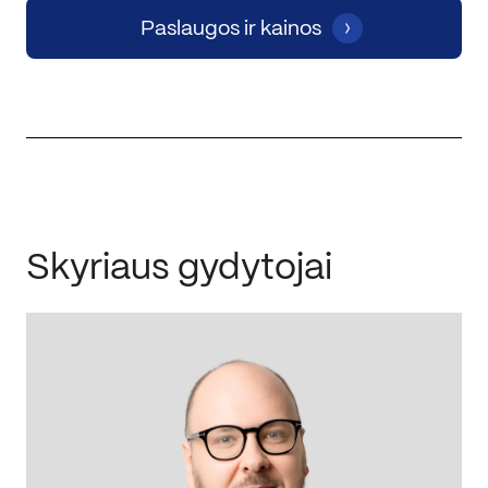
Paslaugos ir kainos
Skyriaus gydytojai