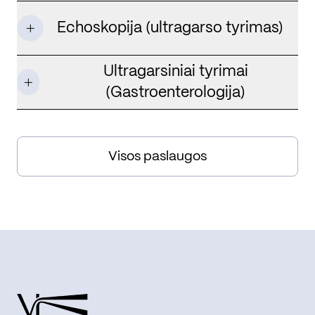
Echoskopija (ultragarso tyrimas)
Ultragarsiniai tyrimai
(Gastroenterologija)
Visos paslaugos