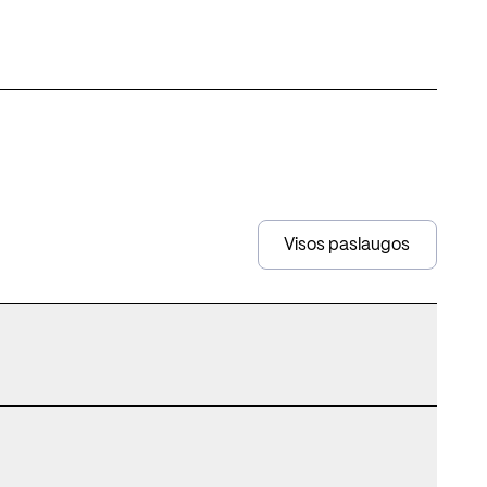
Visos paslaugos