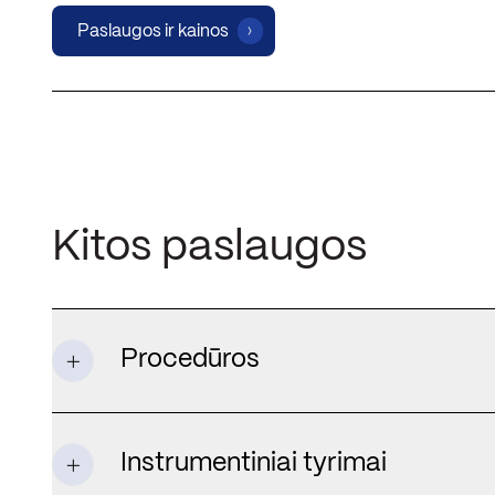
Paslaugos ir kainos
Kitos paslaugos
Procedūros
Instrumentiniai tyrimai