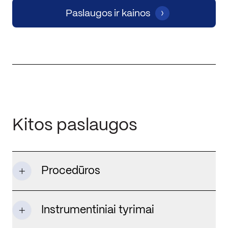
Paslaugos ir kainos
Kitos paslaugos
Procedūros
Instrumentiniai tyrimai