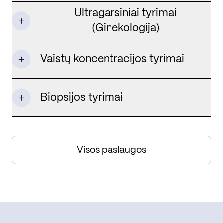
Ultragarsiniai tyrimai
(Ginekologija)
Vaistų koncentracijos tyrimai
Biopsijos tyrimai
Visos paslaugos