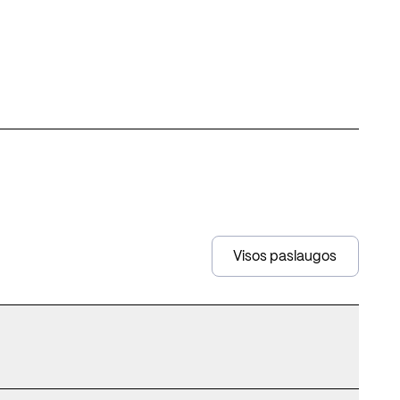
Visos paslaugos