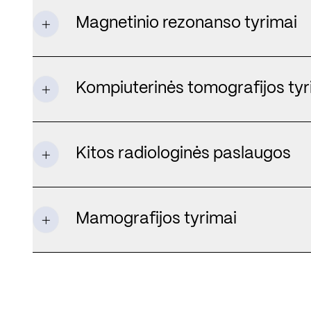
Magnetinio rezonanso tyrimai
Kompiuterinės tomografijos tyr
Kitos radiologinės paslaugos
Mamografijos tyrimai