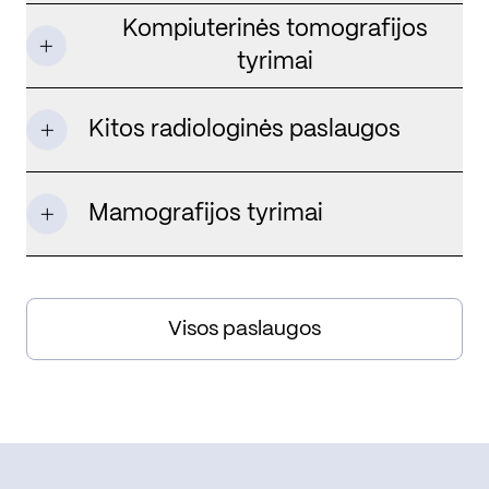
Kompiuterinės tomografijos
tyrimai
Kitos radiologinės paslaugos
Mamografijos tyrimai
Visos paslaugos