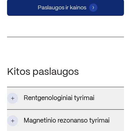
Paslaugos ir kainos
Kitos paslaugos
Rentgenologiniai tyrimai
Magnetinio rezonanso tyrimai