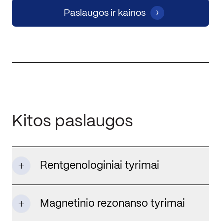
Paslaugos ir kainos
Kitos paslaugos
Rentgenologiniai tyrimai
Magnetinio rezonanso tyrimai