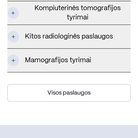
Kompiuterinės tomografijos
tyrimai
Kitos radiologinės paslaugos
Mamografijos tyrimai
Visos paslaugos