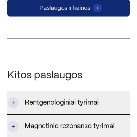
Paslaugos ir kainos
Kitos paslaugos
Rentgenologiniai tyrimai
Magnetinio rezonanso tyrimai