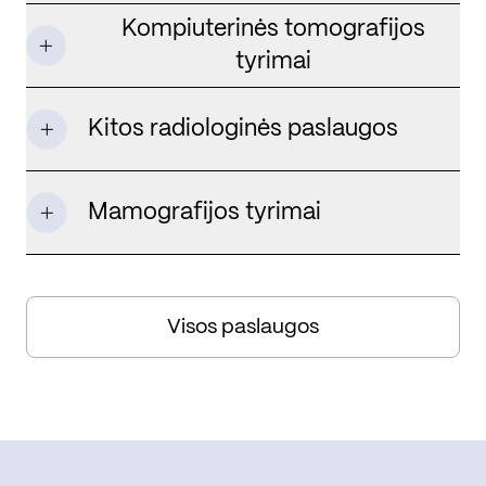
Kompiuterinės tomografijos
tyrimai
Kitos radiologinės paslaugos
Mamografijos tyrimai
Visos paslaugos