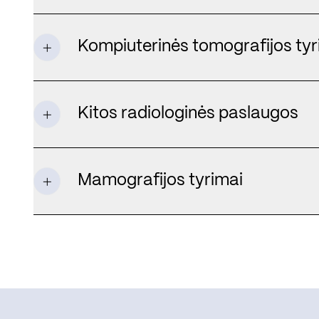
Kompiuterinės tomografijos tyr
Kitos radiologinės paslaugos
Mamografijos tyrimai