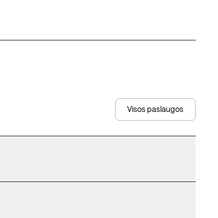
Visos paslaugos