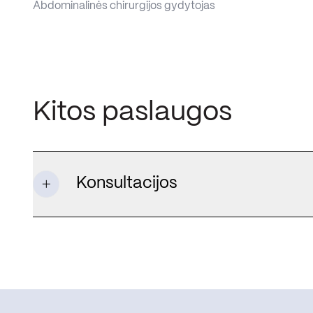
Abdominalinės chirurgijos gydytojas
Kitos paslaugos
Konsultacijos