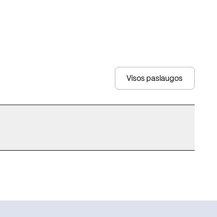
Visos paslaugos