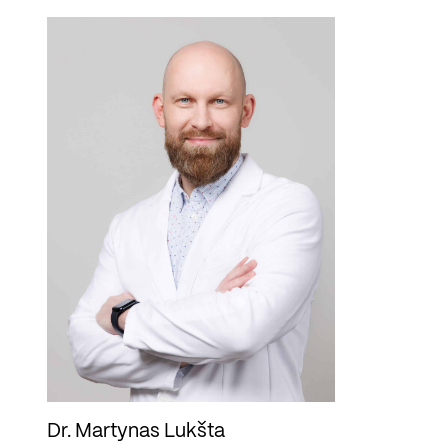
Dr. Martynas Lukšta