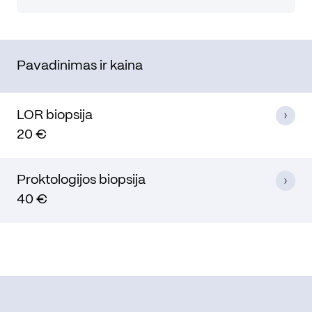
Pavadinimas ir kaina
LOR biopsija
20 €
Proktologijos biopsija
40 €