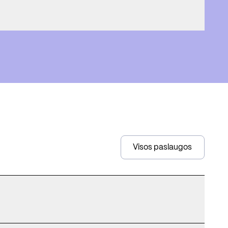
Visos paslaugos