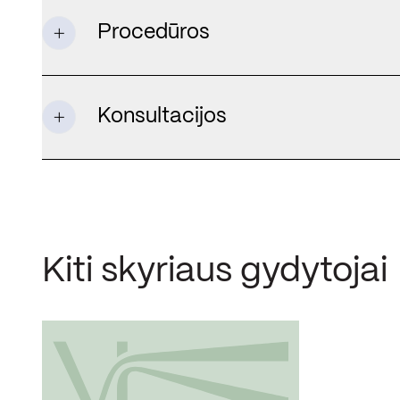
Procedūros
Konsultacijos
Kiti skyriaus gydytojai