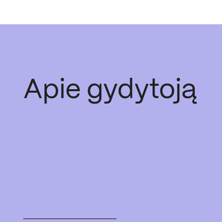
Apie gydytoją